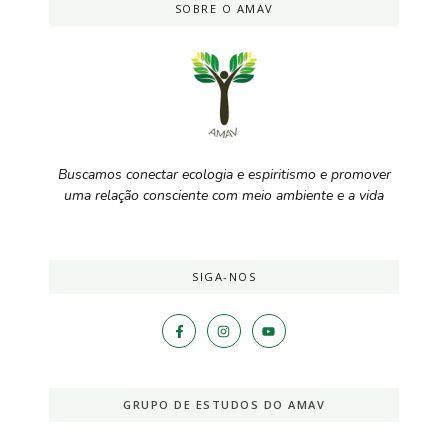
SOBRE O AMAV
Buscamos conectar ecologia e espiritismo e promover
uma relação consciente com meio ambiente e a vida
SIGA-NOS
GRUPO DE ESTUDOS DO AMAV