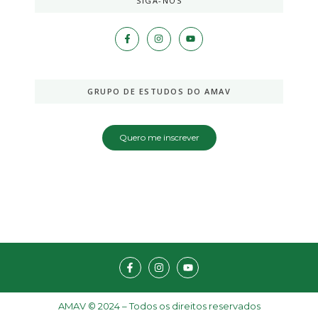
SIGA-NOS
GRUPO DE ESTUDOS DO AMAV
Quero me inscrever
AMAV © 2024 – Todos os direitos reservados