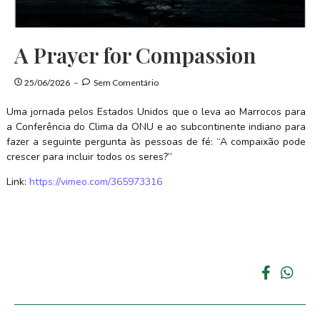
A Prayer for Compassion
25/06/2026
Sem Comentário
Uma jornada pelos Estados Unidos que o leva ao Marrocos para
a Conferência do Clima da ONU e ao subcontinente indiano para
fazer a seguinte pergunta às pessoas de fé: “A compaixão pode
crescer para incluir todos os seres?”
Link:
https://vimeo.com/365973316