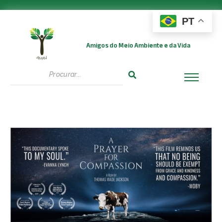
PT
Amigos do Meio Ambiente e da Vida