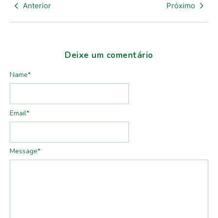
Anterior
Próximo
Deixe um comentário
Name
*
Email
*
Message
*