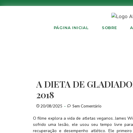
PÁGINA INICIAL
SOBRE
A
A DIETA DE GLADIAD
2018
20/08/2025
Sem Comentário
O filme explora a vida de atletas veganos. James Wi
sofrido uma lesão, ele usou seu tempo livre par
recuperação e desempenho atlético. Ele primeir