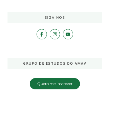
SIGA-NOS
GRUPO DE ESTUDOS DO AMAV
Quero me inscrever