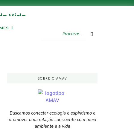
da Vida
LMES
SOBRE O AMAV
Buscamos conectar ecologia e espiritismo e
promover uma relação consciente com meio
ambiente e a vida