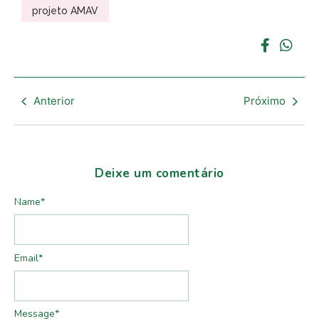
projeto AMAV
Anterior
Próximo
Deixe um comentário
Name
*
Email
*
Message
*