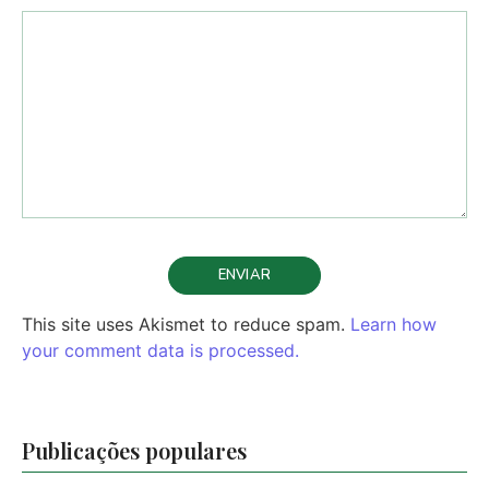
This site uses Akismet to reduce spam.
Learn how
your comment data is processed.
Chasing Coral |
Publicações populares
FULL