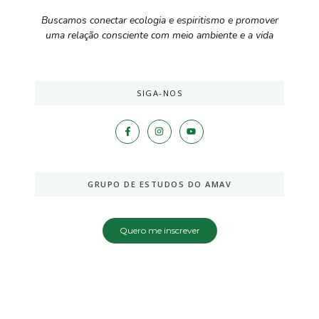
Buscamos conectar ecologia e espiritismo e promover
uma relação consciente com meio ambiente e a vida
SIGA-NOS
GRUPO DE ESTUDOS DO AMAV
Quero me inscrever