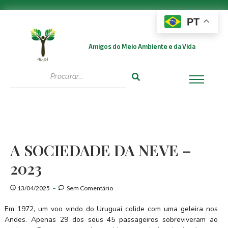
PT
Amigos do Meio Ambiente e da Vida
A SOCIEDADE DA NEVE –
2023
13/04/2025
Sem Comentário
Em 1972, um voo vindo do Uruguai colide com uma geleira nos
Andes. Apenas 29 dos seus 45 passageiros sobreviveram ao