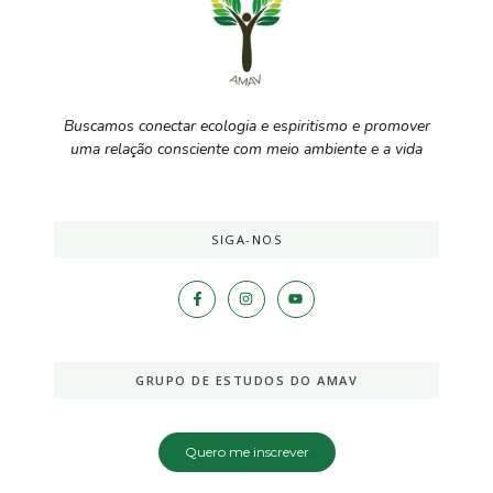
Buscamos conectar ecologia e espiritismo e promover
uma relação consciente com meio ambiente e a vida
SIGA-NOS
GRUPO DE ESTUDOS DO AMAV
Quero me inscrever