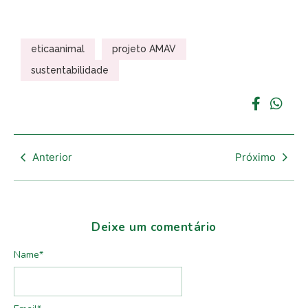
eticaanimal
projeto AMAV
sustentabilidade
Anterior
Próximo
Deixe um comentário
Name
*