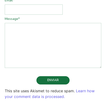
Email
*
Message
*
This site uses Akismet to reduce spam.
Learn how
your comment data is processed.