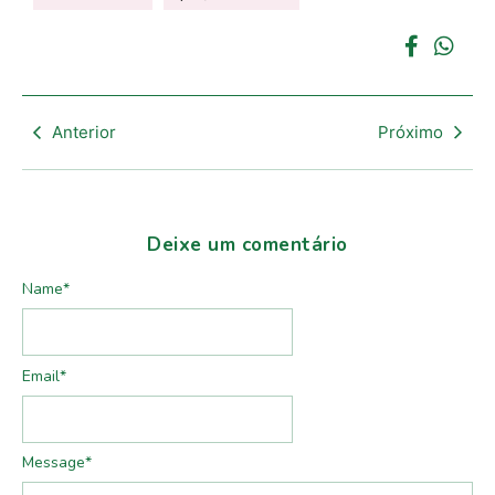
Anterior
Próximo
Deixe um comentário
Name
*
Email
*
Message
*