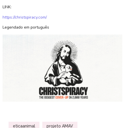
LINK:
https://christspiracy.com/
Legendado em português
eticaanimal
projeto AMAV