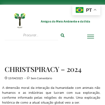
PT
Amigos do Meio Ambiente e da Vida
CHRISTSPIRACY – 2024
13/04/2025
Sem Comentário
A dimensão moral da interação da humanidade com animais não
humanos e as indústrias que lucram com sua exploração,
conforme informado pelas religiões do mundo. Uma explicação
histórica de como a atual situação global veio a ser.