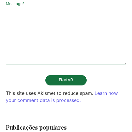
Message
*
This site uses Akismet to reduce spam.
Learn how
your comment data is processed.
Publicações populares