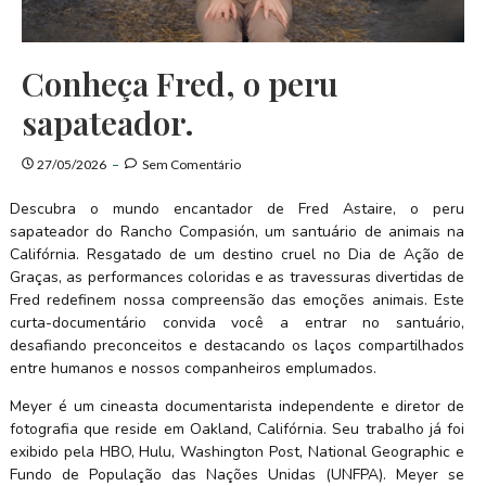
Conheça Fred, o peru
sapateador.
27/05/2026
Sem Comentário
Descubra o mundo encantador de Fred Astaire, o peru
sapateador do Rancho Compasión, um santuário de animais na
Califórnia. Resgatado de um destino cruel no Dia de Ação de
Graças, as performances coloridas e as travessuras divertidas de
Fred redefinem nossa compreensão das emoções animais. Este
curta-documentário convida você a entrar no santuário,
desafiando preconceitos e destacando os laços compartilhados
entre humanos e nossos companheiros emplumados.
Meyer é um cineasta documentarista independente e diretor de
fotografia que reside em Oakland, Califórnia. Seu trabalho já foi
exibido pela HBO, Hulu, Washington Post, National Geographic e
Fundo de População das Nações Unidas (UNFPA). Meyer se