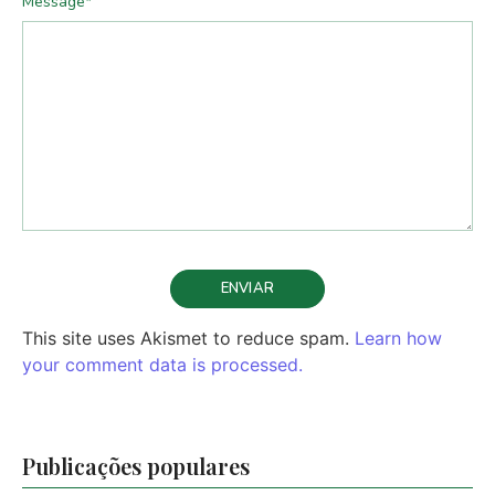
Message
*
This site uses Akismet to reduce spam.
Learn how
your comment data is processed.
Publicações populares