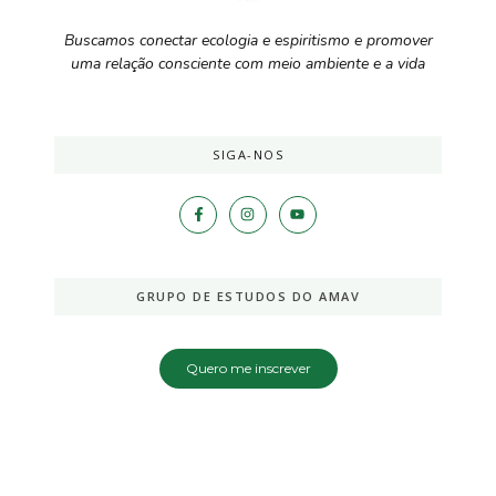
Buscamos conectar ecologia e espiritismo e promover
uma relação consciente com meio ambiente e a vida
SIGA-NOS
GRUPO DE ESTUDOS DO AMAV
Quero me inscrever