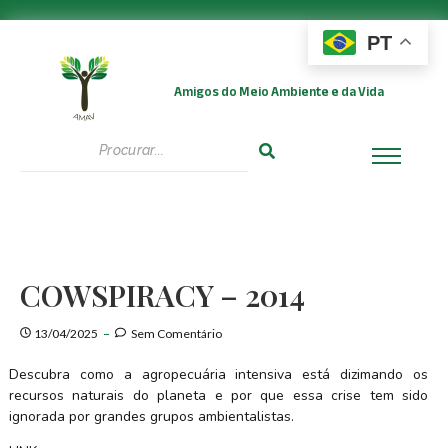
PT
Amigos do Meio Ambiente e da Vida
COWSPIRACY – 2014
13/04/2025
Sem Comentário
Descubra como a agropecuária intensiva está dizimando os
recursos naturais do planeta e por que essa crise tem sido
ignorada por grandes grupos ambientalistas.