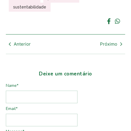
sustentabilidade
Anterior
Próximo
Deixe um comentário
Name
*
Email
*