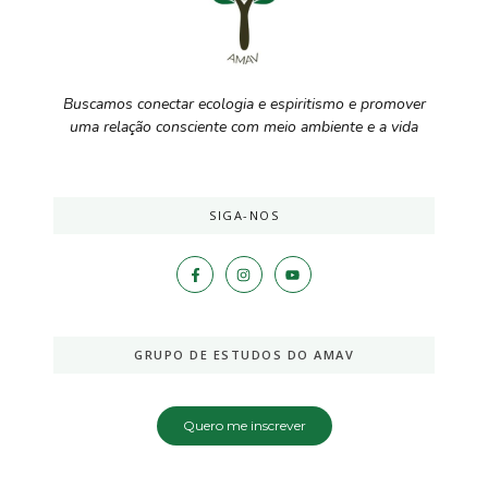
Buscamos conectar ecologia e espiritismo e promover
uma relação consciente com meio ambiente e a vida
SIGA-NOS
GRUPO DE ESTUDOS DO AMAV
Quero me inscrever