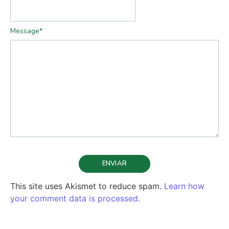
Message
*
This site uses Akismet to reduce spam.
Learn how
your comment data is processed.