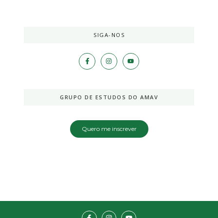
SIGA-NOS
GRUPO DE ESTUDOS DO AMAV
Quero me inscrever