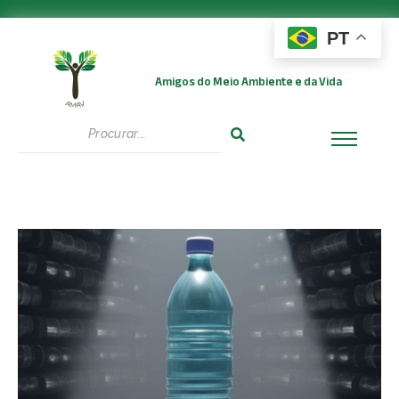
PT
Amigos do Meio Ambiente e da Vida