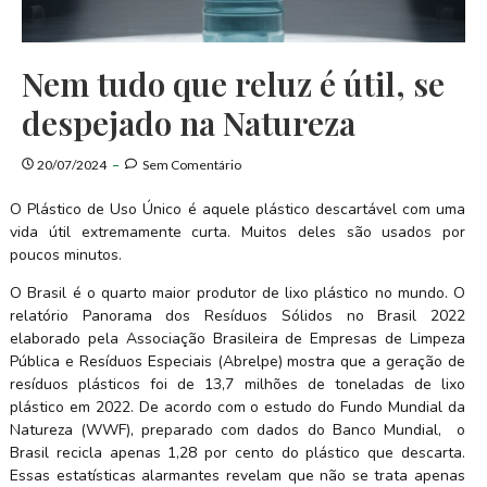
Nem tudo que reluz é útil, se
despejado na Natureza
20/07/2024
Sem Comentário
O Plástico de Uso Único é aquele plástico descartável com uma
vida útil extremamente curta. Muitos deles são usados por
poucos minutos.
O Brasil é o quarto maior produtor de lixo plástico no mundo. O
relatório Panorama dos Resíduos Sólidos no Brasil 2022
elaborado pela Associação Brasileira de Empresas de Limpeza
Pública e Resíduos Especiais (Abrelpe) mostra que a geração de
resíduos plásticos foi de 13,7 milhões de toneladas de lixo
plástico em 2022. De acordo com o estudo do Fundo Mundial da
Natureza (WWF), preparado com dados do Banco Mundial, o
Brasil recicla apenas 1,28 por cento do plástico que descarta.
Essas estatísticas alarmantes revelam que não se trata apenas