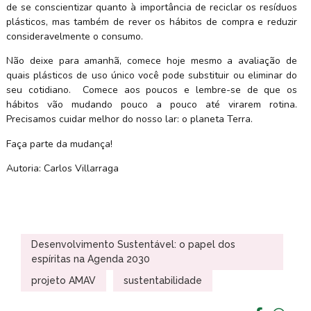
de se conscientizar quanto à importância de reciclar os resíduos
plásticos, mas também de rever os hábitos de compra e reduzir
consideravelmente o consumo.
Não deixe para amanhã, comece hoje mesmo a avaliação de
quais plásticos de uso único você pode substituir ou eliminar do
seu cotidiano. Comece aos poucos e lembre-se de que os
hábitos vão mudando pouco a pouco até virarem rotina.
Precisamos cuidar melhor do nosso lar: o planeta Terra.
Faça parte da mudança!
Autoria: Carlos Villarraga
Desenvolvimento Sustentável: o papel dos
espíritas na Agenda 2030
projeto AMAV
sustentabilidade