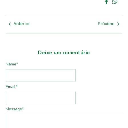
Anterior
Próximo
Deixe um comentário
Name
*
Email
*
Message
*