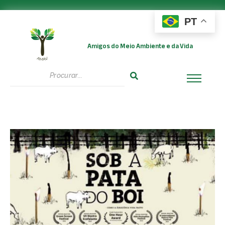
PT
Amigos do Meio Ambiente e da Vida