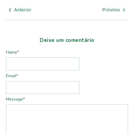
Anterior
Próximo
Deixe um comentário
Name
*
Email
*
Message
*