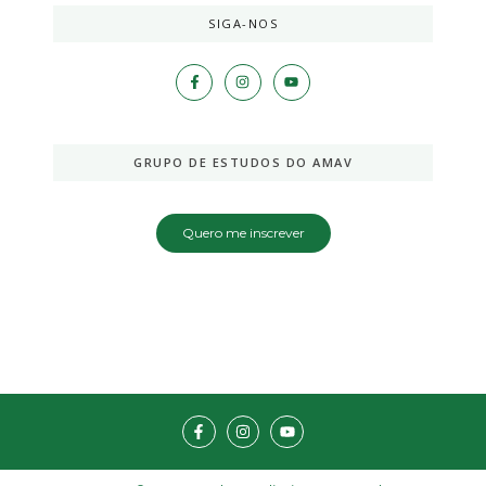
SIGA-NOS
GRUPO DE ESTUDOS DO AMAV
Quero me inscrever